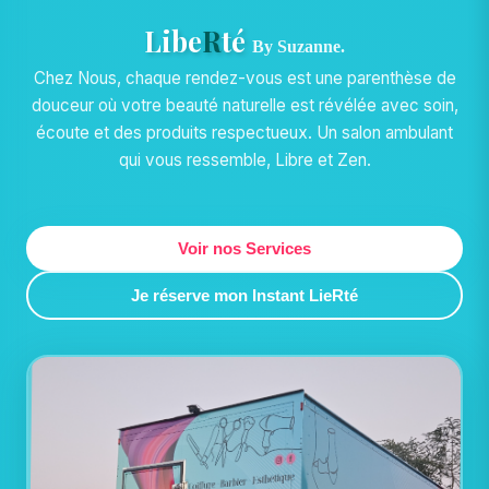
Libe
R
té
By Suzanne.
Chez Nous, chaque rendez-vous est une parenthèse de
douceur où votre beauté naturelle est révélée avec soin,
écoute et des produits respectueux. Un salon ambulant
qui vous ressemble, Libre et Zen.
Voir nos Services
Je réserve mon Instant LieRté