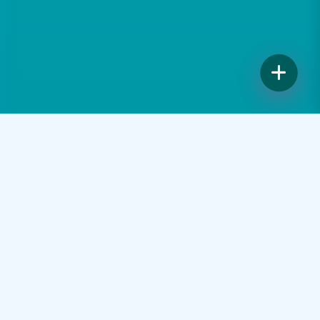
Nos Services Signature
Découvrez nos spécialités les plus populaires,
conçues pour sublimer votre beauté naturelle.