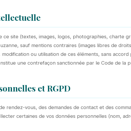
ellectuelle
ce site (textes, images, logos, photographies, charte gr
uzanne, sauf mentions contraires (images libres de droits
, modification ou utilisation de ces éléments, sans accord 
onstitue une contrefaçon sanctionnée par le Code de la pr
sonnelles et RGPD
e de rendez-vous, des demandes de contact et des comm
lecter certaines de vos données personnelles (nom, adr